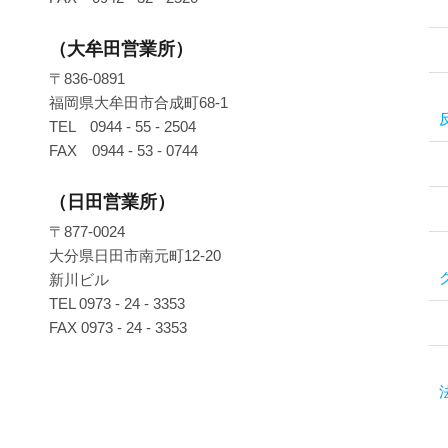
（大牟田営業所）
〒836-0891
福岡県大牟田市合成町68-1
TEL 0944 - 55 - 2504
FAX 0944 - 53 - 0744
（日田営業所）
〒877-0024
大分県日田市南元町12-20
新川ビル
TEL 0973 - 24 - 3353
FAX 0973 - 24 - 3353