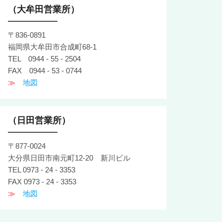
（大牟田営業所）
〒836-0891
福岡県大牟田市合成町68-1
TEL 0944 - 55 - 2504
FAX 0944 - 53 - 0744
≫
地図
（日田営業所）
〒877-0024
大分県日田市南元町12-20 新川ビル
TEL 0973 - 24 - 3353
FAX 0973 - 24 - 3353
≫
地図