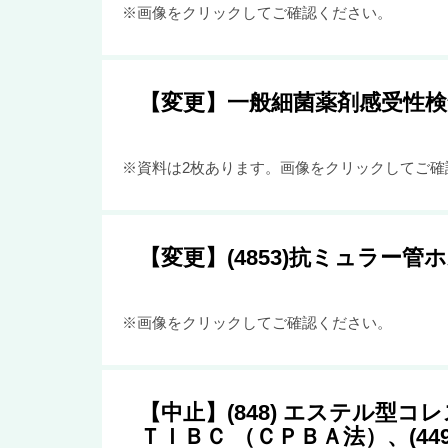
※画像をクリックしてご確認ください。
【変更】一般細菌薬剤感受性検
※資料は2枚あります。画像をクリックしてご確
【変更】(4853)抗ミュラー
※画像をクリックしてご確認ください。
【中止】(848) エステル型コレ
ＴＩＢＣ （ＣＰＢＡ法）、(449