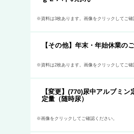
※資料は3枚あります。画像をクリックしてご確
【その他】年末・年始休業の
※資料は2枚あります。画像をクリックしてご確
【変更】(770)尿中アルブミン
定量（随時尿）
※画像をクリックしてご確認ください。