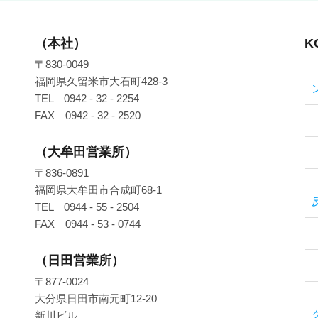
（本社）
K
〒830-0049
福岡県久留米市大石町428-3
TEL 0942 - 32 - 2254
FAX 0942 - 32 - 2520
（大牟田営業所）
〒836-0891
福岡県大牟田市合成町68-1
TEL 0944 - 55 - 2504
FAX 0944 - 53 - 0744
（日田営業所）
〒877-0024
大分県日田市南元町12-20
新川ビル