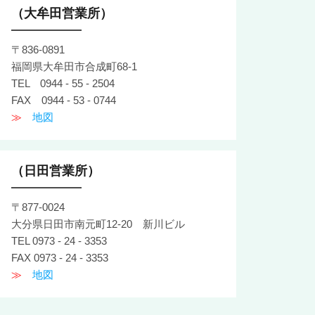
（大牟田営業所）
〒836-0891
福岡県大牟田市合成町68-1
TEL 0944 - 55 - 2504
FAX 0944 - 53 - 0744
≫
地図
（日田営業所）
〒877-0024
大分県日田市南元町12-20 新川ビル
TEL 0973 - 24 - 3353
FAX 0973 - 24 - 3353
≫
地図