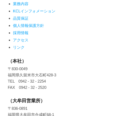
業務内容
KCLインフォメーション
品質保証
個人情報保護方針
採用情報
アクセス
リンク
（本社）
〒830-0049
福岡県久留米市大石町428-3
TEL 0942 - 32 - 2254
FAX 0942 - 32 - 2520
（大牟田営業所）
〒836-0891
福岡県大牟田市合成町68-1