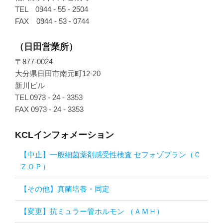
TEL 0944 - 55 - 2504
FAX 0944 - 53 - 0744
（日田営業所）
〒877-0024
大分県日田市南元町12-20
新川ビル
TEL 0973 - 24 - 3353
FAX 0973 - 24 - 3353
KCLインフォメーション
【中止】一般細菌薬剤感受性検査 セフォゾプラン（Ｃ
ＺＯＰ）
【その他】真菌培養・同定
【変更】抗ミュラー管ホルモン （ＡＭＨ）