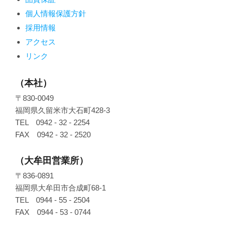
個人情報保護方針
採用情報
アクセス
リンク
（本社）
〒830-0049
福岡県久留米市大石町428-3
TEL 0942 - 32 - 2254
FAX 0942 - 32 - 2520
（大牟田営業所）
〒836-0891
福岡県大牟田市合成町68-1
TEL 0944 - 55 - 2504
FAX 0944 - 53 - 0744