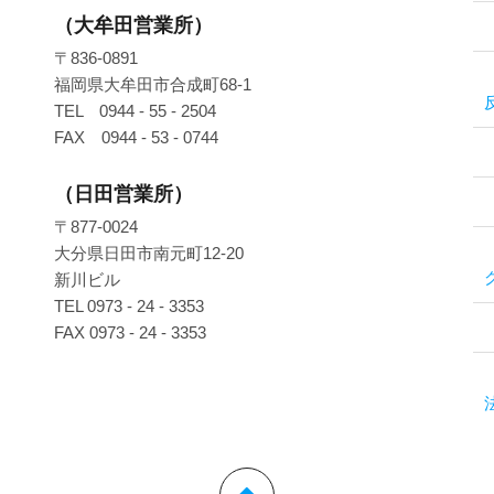
（大牟田営業所）
〒836-0891
福岡県大牟田市合成町68-1
TEL 0944 - 55 - 2504
FAX 0944 - 53 - 0744
（日田営業所）
〒877-0024
大分県日田市南元町12-20
新川ビル
TEL 0973 - 24 - 3353
FAX 0973 - 24 - 3353