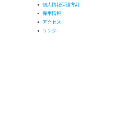
個人情報保護方針
採用情報
アクセス
リンク