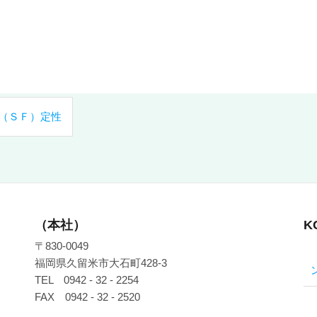
体（ＳＦ）定性
（本社）
K
〒830-0049
福岡県久留米市大石町428-3
TEL 0942 - 32 - 2254
FAX 0942 - 32 - 2520