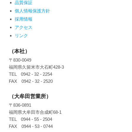
品質保証
個人情報保護方針
採用情報
アクセス
リンク
（本社）
〒830-0049
福岡県久留米市大石町428-3
TEL 0942 - 32 - 2254
FAX 0942 - 32 - 2520
（大牟田営業所）
〒836-0891
福岡県大牟田市合成町68-1
TEL 0944 - 55 - 2504
FAX 0944 - 53 - 0744